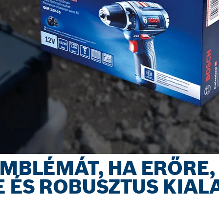
EMBLÉMÁT, HA ERŐRE,
 ÉS ROBUSZTUS KIAL