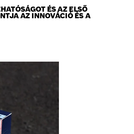
HATÓSÁGOT ÉS AZ ELSŐ
TJA AZ INNOVÁCIÓ ÉS A