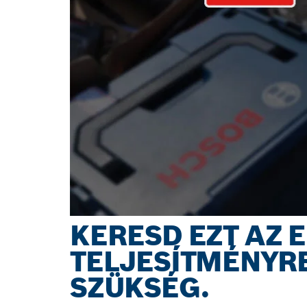
KERESD EZT AZ 
TELJESÍTMÉNYRE
SZÜKSÉG.