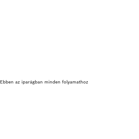
l. Ebben az iparágban minden folyamathoz