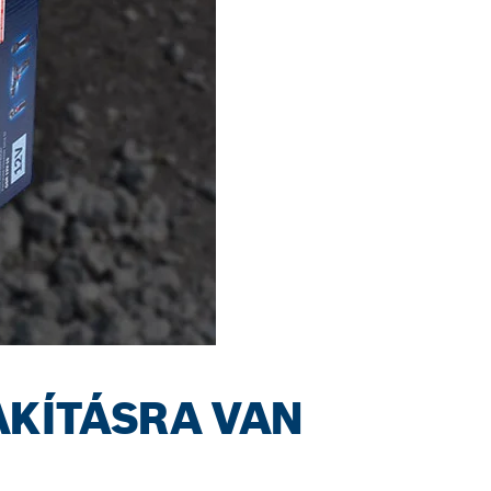
AKÍTÁSRA VAN