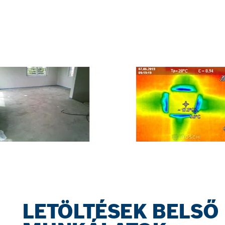
LETÖLTÉSEK BELSŐ