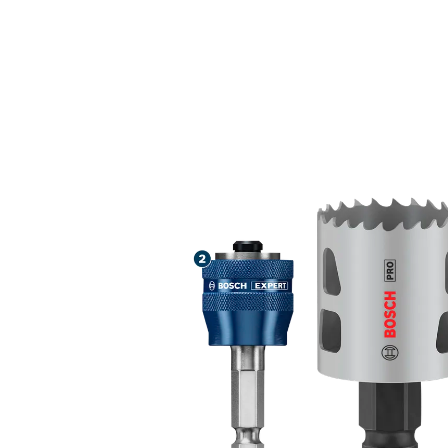
HOSSZÚ ÉLET
KIVÁGÁSAKO