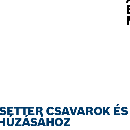
SETTER CSAVAROK ÉS
GHÚZÁSÁHOZ