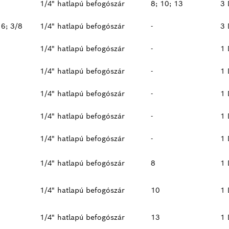
1/4" hatlapú befogószár
8; 10; 13
3 
16; 3/8
1/4" hatlapú befogószár
-
3 
1/4" hatlapú befogószár
-
1 
1/4" hatlapú befogószár
-
1 
1/4" hatlapú befogószár
-
1 
1/4" hatlapú befogószár
-
1 
1/4" hatlapú befogószár
-
1 
1/4" hatlapú befogószár
8
1 
1/4" hatlapú befogószár
10
1 
1/4" hatlapú befogószár
13
1 