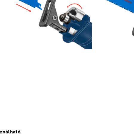
sználható