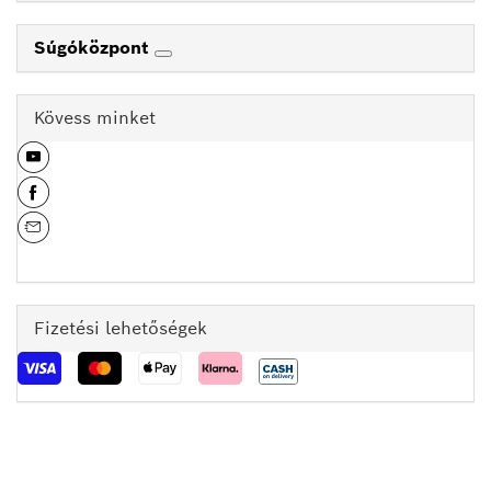
Súgóközpont
Kövess minket
Fizetési lehetőségek