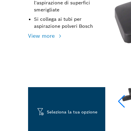
l'aspirazione di superfici
smerigliate
Si collega ai tubi per
aspirazione polveri Bosch
View more
Seleziona la tua opzione