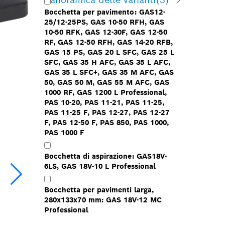
Bocchetta per pavimento: GAS12-
25/12-25PS, GAS 10-50 RFH, GAS
10-50 RFK, GAS 12-30F, GAS 12-50
RF, GAS 12-50 RFH, GAS 14-20 RFB,
GAS 15 PS, GAS 20 L SFC, GAS 25 L
SFC, GAS 35 H AFC, GAS 35 L AFC,
GAS 35 L SFC+, GAS 35 M AFC, GAS
50, GAS 50 M, GAS 55 M AFC, GAS
1000 RF, GAS 1200 L Professional,
PAS 10-20, PAS 11-21, PAS 11-25,
PAS 11-25 F, PAS 12-27, PAS 12-27
F, PAS 12-50 F, PAS 850, PAS 1000,
PAS 1000 F
Bocchetta di aspirazione: GAS18V-
6LS, GAS 18V-10 L Professional
Bocchetta per pavimenti larga,
280x133x70 mm: GAS 18V-12 MC
Professional