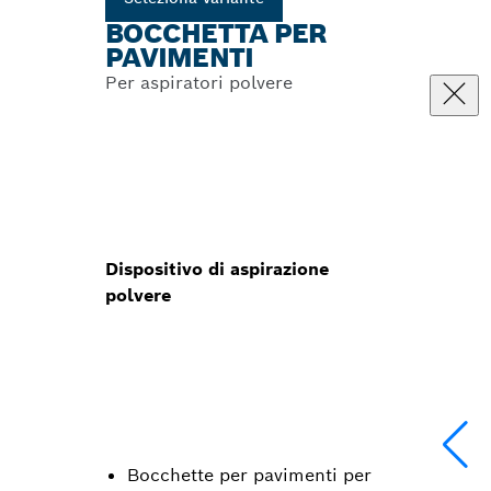
BOCCHETTA PER
PAVIMENTI
Per aspiratori polvere
Dispositivo di aspirazione
polvere
Bocchette per pavimenti per