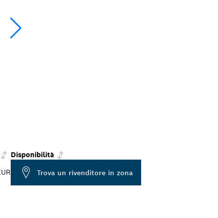
Disponibilità
EUR
Trova un rivenditore in zona