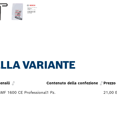
LLA VARIANTE
ensili
Contenuto della confezione
Prezzo
MF 1600 CE Professional
1 Pz.
21,00 