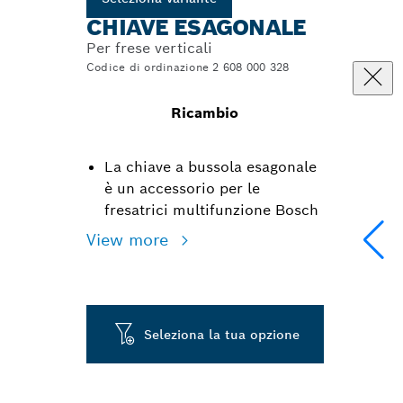
CHIAVE ESAGONALE
Per frese verticali
Codice di ordinazione 2 608 000 328
Ricambio
La chiave a bussola esagonale
è un accessorio per le
fresatrici multifunzione Bosch
View more
Seleziona la tua opzione