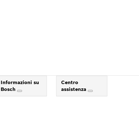
E
Informazioni su
Centro
Bosch
assistenza