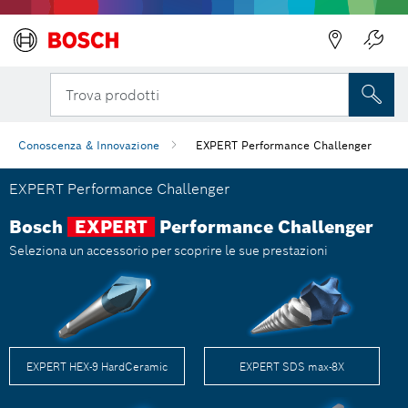
Trova prodotti
Conoscenza & Innovazione
EXPERT Performance Challenger
EXPERT Performance Challenger
Bosch
EXPERT
Performance Challenger
Seleziona un accessorio per scoprire le sue prestazioni
EXPERT HEX-9 HardCeramic
EXPERT SDS max-8X