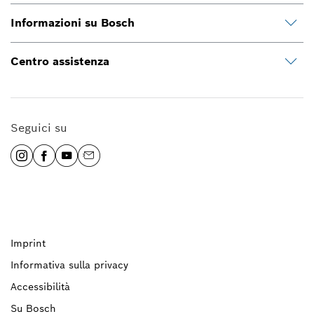
Informazioni su Bosch
Centro assistenza
Seguici su
Imprint
Informativa sulla privacy
Accessibilità
Su Bosch