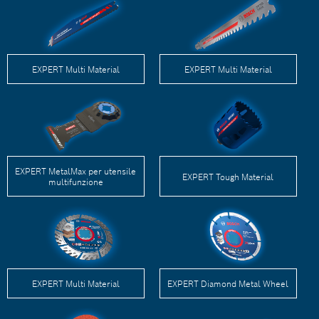
EXPERT Multi Material
EXPERT Multi Material
EXPERT MetalMax per utensile
EXPERT Tough Material
multifunzione
EXPERT Multi Material
EXPERT Diamond Metal Wheel