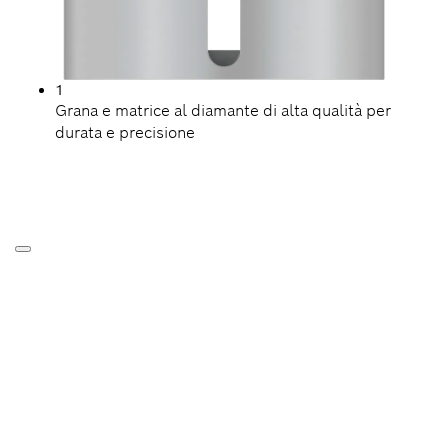
1
Grana e matrice al diamante di alta qualità per
durata e precisione