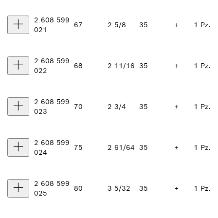
2 608 599
67
2 5/8
35
+
1 Pz.
021
2 608 599
68
2 11/16
35
+
1 Pz.
022
2 608 599
70
2 3/4
35
+
1 Pz.
023
2 608 599
75
2 61/64
35
+
1 Pz.
024
2 608 599
80
3 5/32
35
+
1 Pz.
025