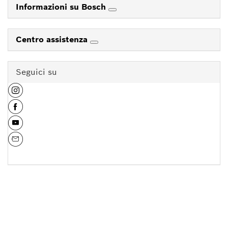
Informazioni su Bosch
Centro assistenza
Seguici su