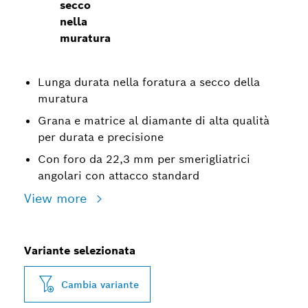
secco
nella
muratura
Lunga durata nella foratura a secco della
muratura
Grana e matrice al diamante di alta qualità
per durata e precisione
Con foro da 22,3 mm per smerigliatrici
angolari con attacco standard
View more
Variante selezionata
Cambia variante