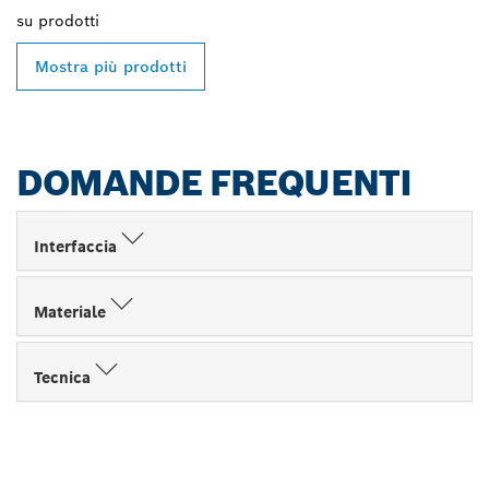
su
prodotti
Mostra più prodotti
DOMANDE FREQUENTI
Interfaccia
Materiale
Tecnica
TROVA UN RIVENDITORE