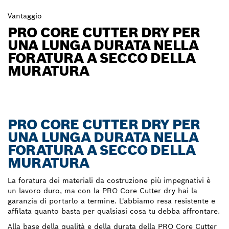
Vantaggio
PRO CORE CUTTER DRY PER
UNA LUNGA DURATA NELLA
FORATURA A SECCO DELLA
MURATURA
PRO CORE CUTTER DRY PER
UNA LUNGA DURATA NELLA
FORATURA A SECCO DELLA
MURATURA
La foratura dei materiali da costruzione più impegnativi è
un lavoro duro, ma con la PRO Core Cutter dry hai la
garanzia di portarlo a termine. L'abbiamo resa resistente e
affilata quanto basta per qualsiasi cosa tu debba affrontare.
Alla base della qualità e della durata della PRO Core Cutter