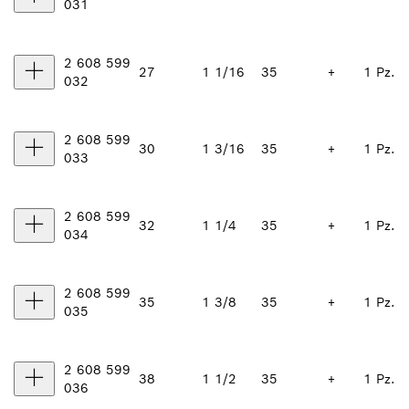
031
2 608 599
27
1 1/16
35
+
1 Pz.
032
2 608 599
30
1 3/16
35
+
1 Pz.
033
2 608 599
32
1 1/4
35
+
1 Pz.
034
2 608 599
35
1 3/8
35
+
1 Pz.
035
2 608 599
38
1 1/2
35
+
1 Pz.
036