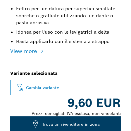
Feltro per lucidatura per superfici smaltate
sporche o graffiate utilizzando lucidante o
pasta abrasiva
Idonea per l'uso con le levigatrici a delta
Basta applicarlo con il sistema a strappo
View more
Variante selezionata
Cambia variante
9,60 EUR
Prezzi consigliati IVA esclusa, non vincolanti
Trova un rivenditore in zona