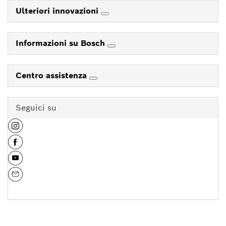
Ulteriori innovazioni
Informazioni su Bosch
Centro assistenza
Seguici su