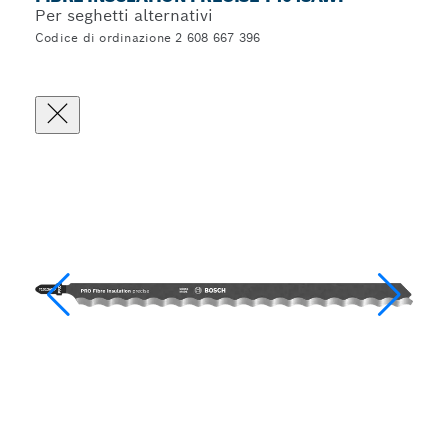
Per seghetti alternativi
Codice di ordinazione 2 608 667 396