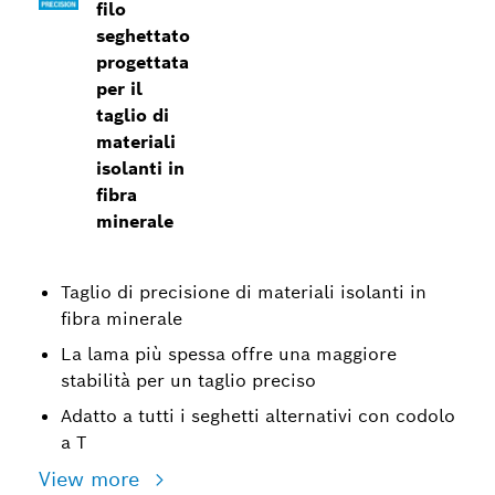
filo
seghettato
progettata
per il
taglio di
materiali
isolanti in
fibra
minerale
Taglio di precisione di materiali isolanti in
fibra minerale
La lama più spessa offre una maggiore
stabilità per un taglio preciso
Adatto a tutti i seghetti alternativi con codolo
a T
View more