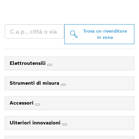
BOSCH PROFESSIONAL
NELLE VICINANZE
Trova un rivenditore
in zona
Elettroutensili
Strumenti di misura
Accessori
Ulteriori innovazioni