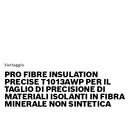
Vantaggio
PRO FIBRE INSULATION
PRECISE T1013AWP PER IL
TAGLIO DI PRECISIONE DI
MATERIALI ISOLANTI IN FIBRA
MINERALE NON SINTETICA