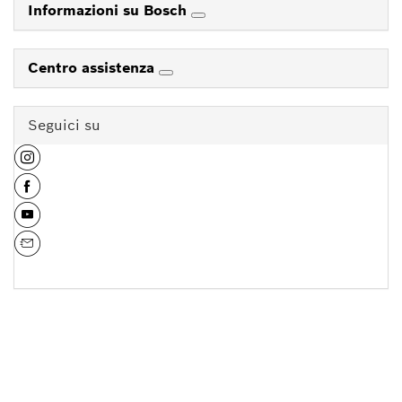
Informazioni su Bosch
Centro assistenza
Seguici su