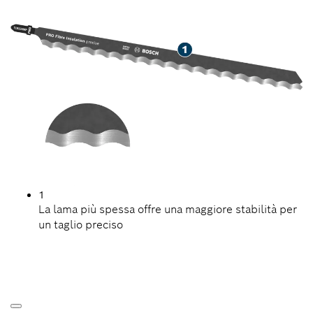
FIBRA MINERALE
1
La lama più spessa offre una maggiore stabilità per
un taglio preciso