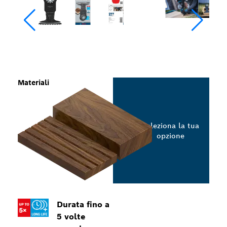
Materiali
Seleziona la tua
opzione
Durata fino a
5 volte