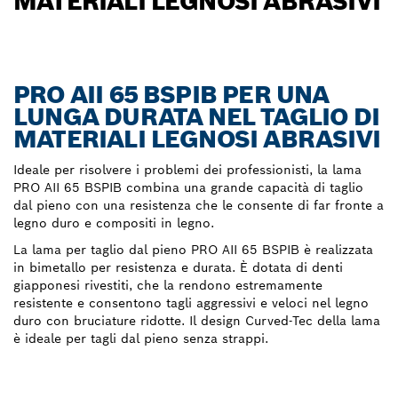
MATERIALI LEGNOSI ABRASIVI
PRO AII 65 BSPIB PER UNA
LUNGA DURATA NEL TAGLIO DI
MATERIALI LEGNOSI ABRASIVI
Ideale per risolvere i problemi dei professionisti, la lama
PRO AII 65 BSPIB combina una grande capacità di taglio
dal pieno con una resistenza che le consente di far fronte a
legno duro e compositi in legno.
La lama per taglio dal pieno PRO AII 65 BSPIB è realizzata
in bimetallo per resistenza e durata. È dotata di denti
giapponesi rivestiti, che la rendono estremamente
resistente e consentono tagli aggressivi e veloci nel legno
duro con bruciature ridotte. Il design Curved-Tec della lama
è ideale per tagli dal pieno senza strappi.