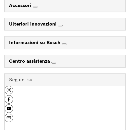
Accessori
Ulteriori innovazioni
Informazioni su Bosch
Centro assistenza
Seguici su