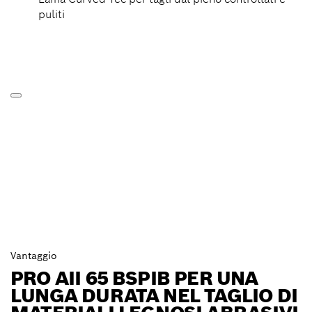
puliti
Vantaggio
PRO AII 65 BSPIB PER UNA
LUNGA DURATA NEL TAGLIO DI