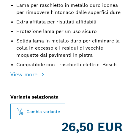
Lama per raschietto in metallo duro idonea
per rimuovere l'intonaco dalle superfici dure
Extra affilata per risultati affidabili
Protezione lama per un uso sicuro
Solida lama in metallo duro per eliminare la
colla in eccesso e i residui di vecchie
moquette dai pavimenti in pietra
Compatibile con i raschietti elettrici Bosch
View more
Variante selezionata
Cambia variante
26,50 EUR