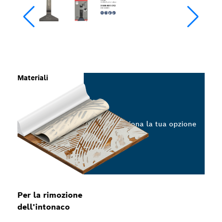
Materiali
Seleziona la tua opzione
Per la rimozione
dell'intonaco