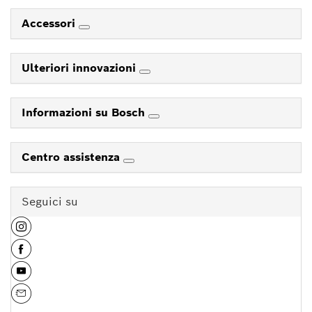
Accessori
Ulteriori innovazioni
Informazioni su Bosch
Centro assistenza
Seguici su