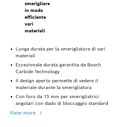
smerigliare
in modo
efficiente
vari
materiali
Lunga durata per la smerigliatura di vari
materiali
Eccezionale durata garantita da Bosch
Carbide Technology
Il design aperto permette di vedere il
materiale durante la smerigliatura
Con foro da 15 mm per smerigliatrici
angolari con dado di bloccaggio standard
View more