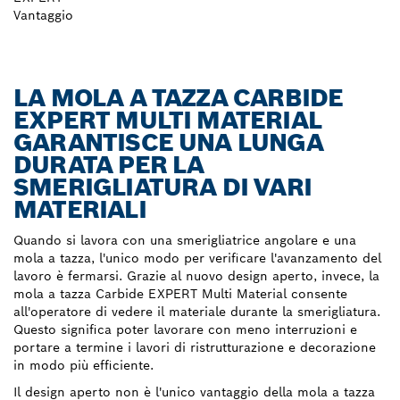
Vantaggio
LA MOLA A TAZZA CARBIDE
EXPERT MULTI MATERIAL
GARANTISCE UNA LUNGA
DURATA PER LA
SMERIGLIATURA DI VARI
MATERIALI
Quando si lavora con una smerigliatrice angolare e una
mola a tazza, l'unico modo per verificare l'avanzamento del
lavoro è fermarsi. Grazie al nuovo design aperto, invece, la
mola a tazza Carbide EXPERT Multi Material consente
all'operatore di vedere il materiale durante la smerigliatura.
Questo significa poter lavorare con meno interruzioni e
portare a termine i lavori di ristrutturazione e decorazione
in modo più efficiente.
Il design aperto non è l'unico vantaggio della mola a tazza