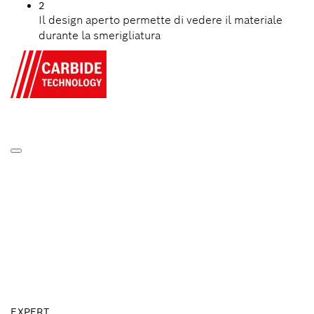
2
Il design aperto permette di vedere il materiale
durante la smerigliatura
EXPERT