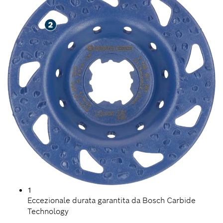
1
Eccezionale durata garantita da Bosch Carbide
Technology