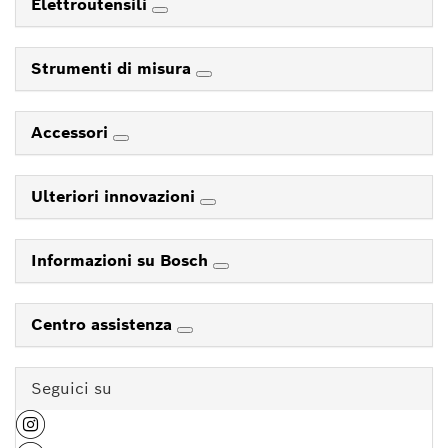
Elettroutensili
Strumenti di misura
Accessori
Ulteriori innovazioni
Informazioni su Bosch
Centro assistenza
Seguici su