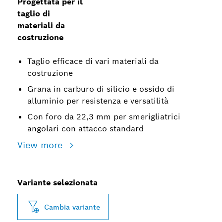
Progettata per il
taglio di
materiali da
costruzione
Taglio efficace di vari materiali da
costruzione
Grana in carburo di silicio e ossido di
alluminio per resistenza e versatilità
Con foro da 22,3 mm per smerigliatrici
angolari con attacco standard
View more
Variante selezionata
Cambia variante