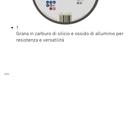
1
Grana in carburo di silicio e ossido di alluminio per
resistenza e versatilità