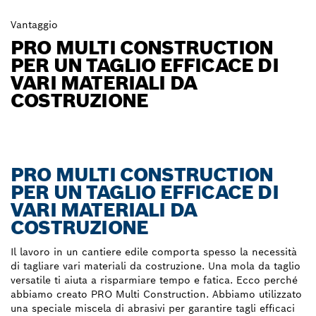
Vantaggio
PRO MULTI CONSTRUCTION
PER UN TAGLIO EFFICACE DI
VARI MATERIALI DA
COSTRUZIONE
PRO MULTI CONSTRUCTION
PER UN TAGLIO EFFICACE DI
VARI MATERIALI DA
COSTRUZIONE
Il lavoro in un cantiere edile comporta spesso la necessità
di tagliare vari materiali da costruzione. Una mola da taglio
versatile ti aiuta a risparmiare tempo e fatica. Ecco perché
abbiamo creato PRO Multi Construction. Abbiamo utilizzato
una speciale miscela di abrasivi per garantire tagli efficaci