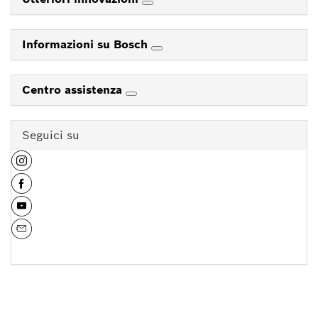
Informazioni su Bosch
Centro assistenza
Seguici su