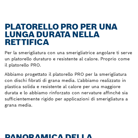
PLATORELLO PRO PER UNA
LUNGA DURATA NELLA
RETTIFICA
Per la smerigliatura con una smerigliatrice angolare ti serve
un platorello duraturo e resistente al calore. Proprio come
il platorello PRO.
Abbiamo progettato il platorello PRO per la smerigliatura
con dischi fibrati di grana media. L'abbiamo realizzato in
plastica solida e resistente al calore per una maggiore
durata e lo abbiamo rinforzato con nervature affinché sia
sufficientemente rigido per applicazioni di smerigliatura a
grana media.
PANORAMICA DELLA