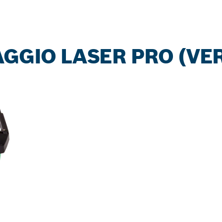
AGGIO LASER PRO (VE