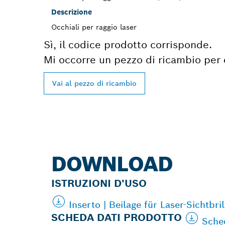
Descrizione
Occhiali per raggio laser
Sì, il codice prodotto corrisponde.
Mi occorre un pezzo di ricambio per
Vai al pezzo di ricambio
DOWNLOAD
ISTRUZIONI D'USO
Inserto | Beilage für Laser-Sichtbr
SCHEDA DATI PRODOTTO
Sched