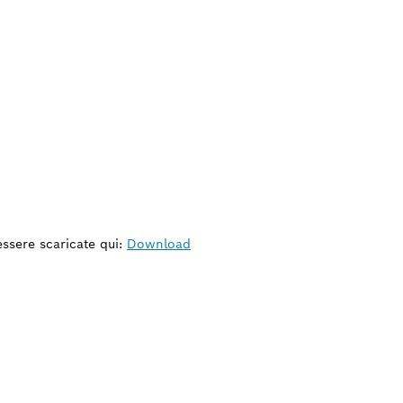
 essere scaricate qui:
Download