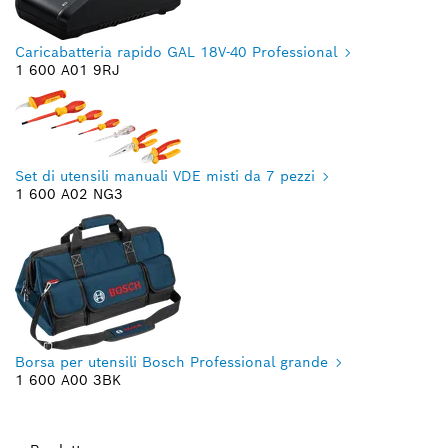
Caricabatteria rapido GAL 18V-40 Professional
1 600 A01 9RJ
Set di utensili manuali VDE misti da 7 pezzi
1 600 A02 NG3
Borsa per utensili Bosch Professional grande
1 600 A00 3BK