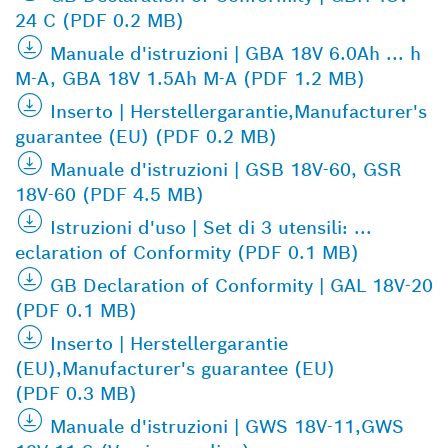
24 C (PDF 0.2 MB)
Manuale d'istruzioni | GBA 18V 6.0Ah ... h
M-A, GBA 18V 1.5Ah M-A (PDF 1.2 MB)
Inserto | Herstellergarantie,Manufacturer's
guarantee (EU) (PDF 0.2 MB)
Manuale d'istruzioni | GSB 18V-60, GSR
18V-60 (PDF 4.5 MB)
Istruzioni d'uso | Set di 3 utensili: ...
eclaration of Conformity (PDF 0.1 MB)
GB Declaration of Conformity | GAL 18V-20
(PDF 0.1 MB)
Inserto | Herstellergarantie
(EU),Manufacturer's guarantee (EU)
(PDF 0.3 MB)
Manuale d'istruzioni | GWS 18V-11,GWS