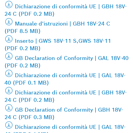
Dichiarazione di conformità UE | GBH 18V-
24 C (PDF 0.2 MB)
Manuale d'istruzioni | GBH 18V-24 C
(PDF 8.5 MB)
Inserto | GWS 18V-11 S,GWS 18V-11
(PDF 0.2 MB)
GB Declaration of Conformity | GAL 18V-40
(PDF 0.2 MB)
Dichiarazione di conformità UE | GAL 18V-
40 (PDF 0.1 MB)
Dichiarazione di conformità UE | GBH 18V-
24 C (PDF 0.2 MB)
GB Declaration of Conformity | GBH 18V-
24 C (PDF 0.3 MB)
Dichiarazione di conformità UE | GAL 18V-