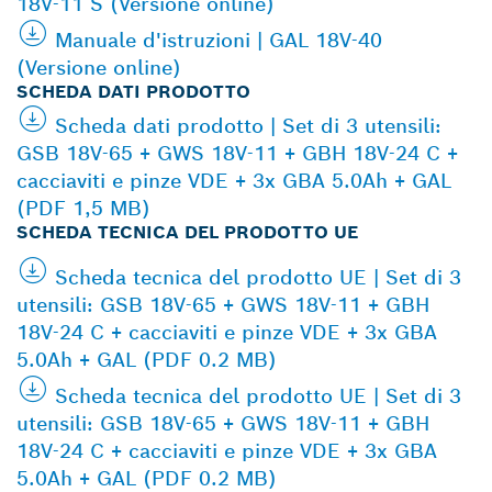
18V-11 S (Versione online)
Manuale d'istruzioni | GAL 18V-40
(Versione online)
SCHEDA DATI PRODOTTO
Scheda dati prodotto | Set di 3 utensili:
GSB 18V-65 + GWS 18V-11 + GBH 18V-24 C +
cacciaviti e pinze VDE + 3x GBA 5.0Ah + GAL
(PDF 1,5 MB)
SCHEDA TECNICA DEL PRODOTTO UE
Scheda tecnica del prodotto UE | Set di 3
utensili: GSB 18V-65 + GWS 18V-11 + GBH
18V-24 C + cacciaviti e pinze VDE + 3x GBA
5.0Ah + GAL (PDF 0.2 MB)
Scheda tecnica del prodotto UE | Set di 3
utensili: GSB 18V-65 + GWS 18V-11 + GBH
18V-24 C + cacciaviti e pinze VDE + 3x GBA
5.0Ah + GAL (PDF 0.2 MB)