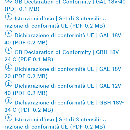
GB Declaration of Conformity | GAL 18V-40
(PDF 0.1 MB)
Istruzioni d'uso | Set di 3 utensili: ...
razione di conformità UE (PDF 0.2 MB)
Dichiarazione di conformità UE | GAL 18V-
40 (PDF 0.2 MB)
GB Declaration of Conformity | GBH 18V-
24 C (PDF 0.1 MB)
Dichiarazione di conformità UE | GAL 18V-
20 (PDF 0.2 MB)
Dichiarazione di conformità UE | GAL 12V-
40 (PDF 0.2 MB)
Dichiarazione di conformità UE | GBH 18V-
24 C (PDF 0.2 MB)
Istruzioni d'uso | Set di 3 utensili: ...
razione di conformità UE (PDF 0.2 MB)