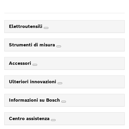
Elettroutensili
Strumenti di misura
Accessori
Ulteriori innovazioni
Informazioni su Bosch
Centro assistenza