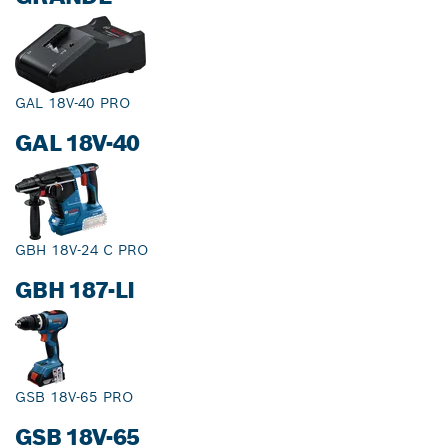
GAL 18V-40 PRO
GAL 18V-40
GBH 18V-24 C PRO
GBH 187-LI
GSB 18V-65 PRO
GSB 18V-65