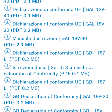
40 (PDF 0.1 MB)
Dichiarazione di conformità UE | GAL 12V-
40 (PDF 0.1 MB)
Dichiarazione di conformità UE | GAL 18V-
20 (PDF 0.2 MB)
Manuale d'istruzioni | GAL 18V-40
(PDF 2.1 MB)
Dichiarazione di conformità UE | GBH 187-
LI (PDF 0.2 MB)
Istruzioni d'uso | Set di 3 utensili: ...
eclaration of Conformity (PDF 0.1 MB)
Dichiarazione di conformità UE | GBH 187-
LI (PDF 0.2 MB)
GB Declaration of Conformity | GAL 18V-20
(PDF 0.2 MB)
GB Declaration of Conformity | GBH 18V-