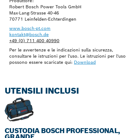
Produttore:
Robert Bosch Power Tools GmbH
Max-Lang-Strasse 40-46
70771 Leinfelden-Echterdingen
www.bosch-pt.com
kontakt@bosch.de
+49 (0) 711 400 40990
Per le avvertenze e le indicazioni sulla sicurezza,
consultare le istruzioni per l'uso. Le istruzioni per l'uso
possono essere scaricate qui:
Download
UTENSILI INCLUSI
CUSTODIA BOSCH PROFESSIONAL,
GRANDE