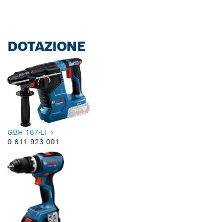
DOTAZIONE
GBH 187-LI
0 611 923 001