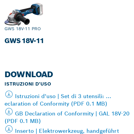
GWS 18V-11 PRO
GWS 18V-11
DOWNLOAD
ISTRUZIONI D'USO
Istruzioni d'uso | Set di 3 utensili: ...
eclaration of Conformity (PDF 0.1 MB)
GB Declaration of Conformity | GAL 18V-20
(PDF 0.1 MB)
Inserto | Elektrowerkzeug, handgeführt