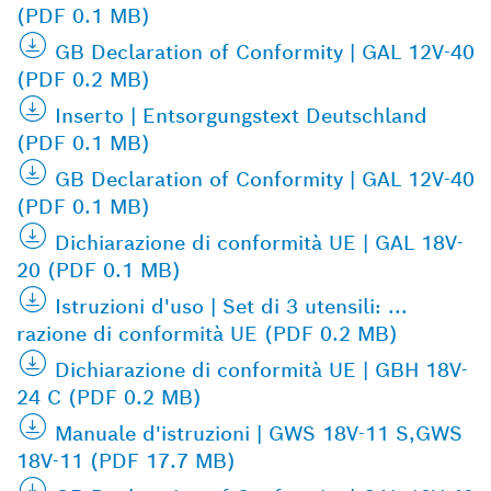
(PDF 0.1 MB)
GB Declaration of Conformity | GAL 12V-40
(PDF 0.2 MB)
Inserto | Entsorgungstext Deutschland
(PDF 0.1 MB)
GB Declaration of Conformity | GAL 12V-40
(PDF 0.1 MB)
Dichiarazione di conformità UE | GAL 18V-
20 (PDF 0.1 MB)
Istruzioni d'uso | Set di 3 utensili: ...
razione di conformità UE (PDF 0.2 MB)
Dichiarazione di conformità UE | GBH 18V-
24 C (PDF 0.2 MB)
Manuale d'istruzioni | GWS 18V-11 S,GWS
18V-11 (PDF 17.7 MB)