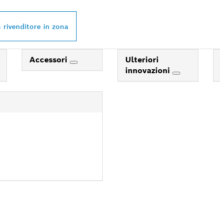
 rivenditore in zona
Accessori
Ulteriori
innovazioni