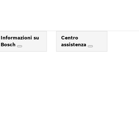
Informazioni su
Centro
Bosch
assistenza