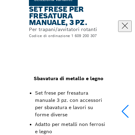
SET FRESE PER
FRESATURA
MANUALE, 3 PZ.
Per trapani/avvitatori rotanti
Codice di ordinazione 1 609 200 307
Sbavatura di metallo e legno
Set frese per fresatura
manuale 3 pz. con accessori
per sbavatura e lavori su
forme diverse
Adatto per metalli non ferrosi
e legno