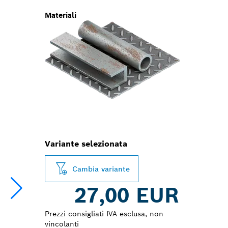
Materiali
Variante selezionata
Cambia variante
27,00 EUR
Prezzi consigliati IVA esclusa, non
vincolanti