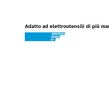
Adatto ad elettroutensili di più ma