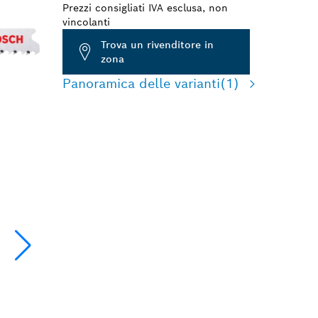
Prezzi consigliati IVA esclusa, non
vincolanti
Trova un rivenditore in
zona
Panoramica delle varianti
(1)