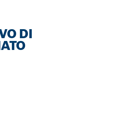
VO DI
NATO