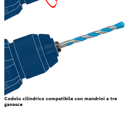
Codolo cilindrico compatibile con mandrini a tre
ganasce