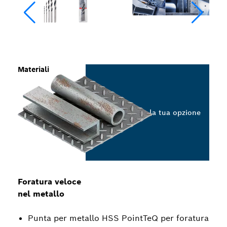
Materiali
Seleziona la tua opzione
Foratura veloce
nel metallo
Punta per metallo HSS PointTeQ per foratura