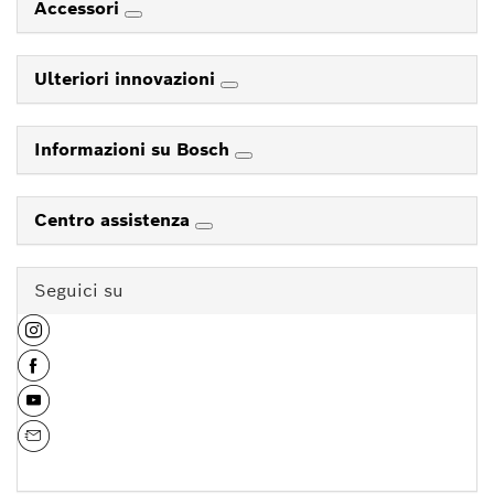
Accessori
Ulteriori innovazioni
Informazioni su Bosch
Centro assistenza
Seguici su