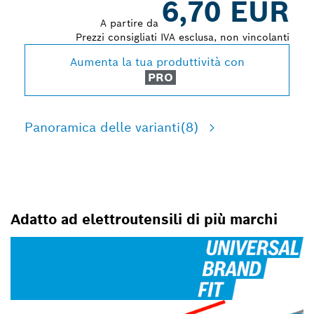
6,70 EUR
A partire da
Prezzi consigliati IVA esclusa, non vincolanti
Aumenta la tua produttività con
PRO
Panoramica delle varianti
(8)
Adatto ad elettroutensili di più marchi