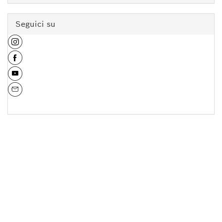
Seguici su