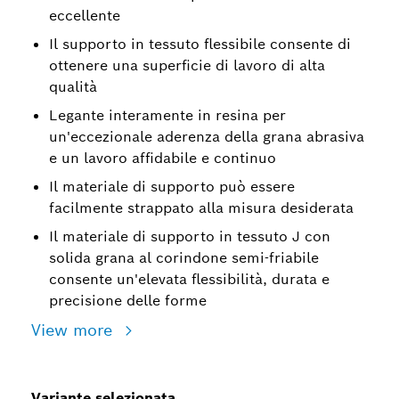
eccellente
Il supporto in tessuto flessibile consente di
ottenere una superficie di lavoro di alta
qualità
Legante interamente in resina per
un'eccezionale aderenza della grana abrasiva
e un lavoro affidabile e continuo
Il materiale di supporto può essere
facilmente strappato alla misura desiderata
Il materiale di supporto in tessuto J con
solida grana al corindone semi-friabile
consente un'elevata flessibilità, durata e
precisione delle forme
View more
Variante selezionata