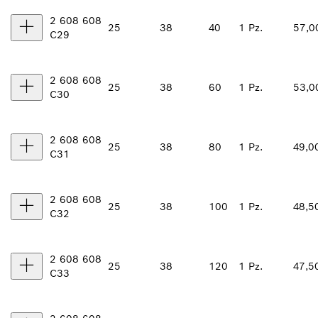
2 608 608
25
38
40
1 Pz.
57,0
C29
2 608 608
25
38
60
1 Pz.
53,0
C30
2 608 608
25
38
80
1 Pz.
49,0
C31
2 608 608
25
38
100
1 Pz.
48,5
C32
2 608 608
25
38
120
1 Pz.
47,5
C33