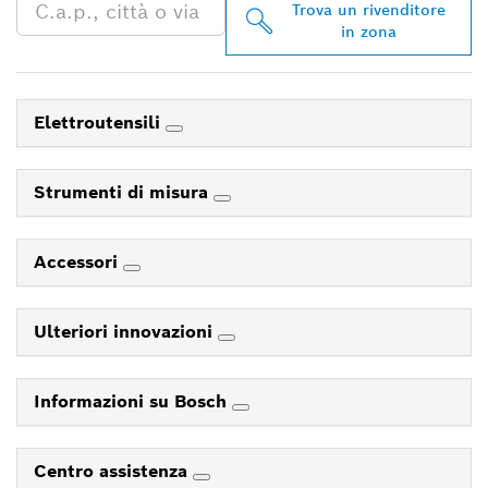
Trova un rivenditore
in zona
Elettroutensili
Strumenti di misura
Accessori
Ulteriori innovazioni
Informazioni su Bosch
Centro assistenza