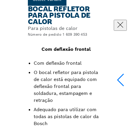
BOCAL REFLETOR
PARA PISTOLA DE
CALOR
Para pistolas de calor
Número de pedido 1 609 390 453
Com deflexão frontal
Com deflexão frontal
O bocal refletor para pistola
de calor está equipado com
deflexão frontal para
soldadura, estampagem e
retração
Adequado para utilizar com
todas as pistolas de calor da
Bosch