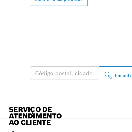
ENCONTRA DI
AUTORIZADOS
PERTO DE TI
Encontr
SERVIÇO DE
ATENDIMENTO
AO CLIENTE