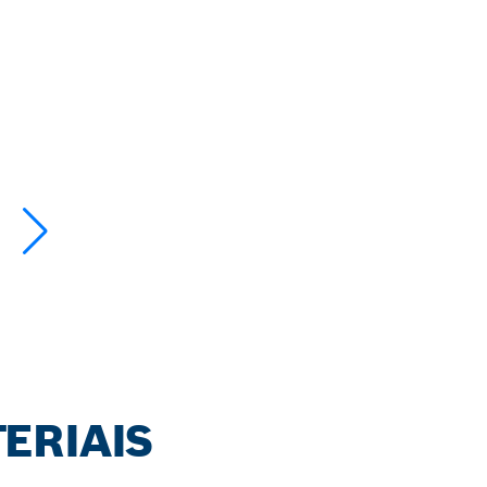
ERIAIS