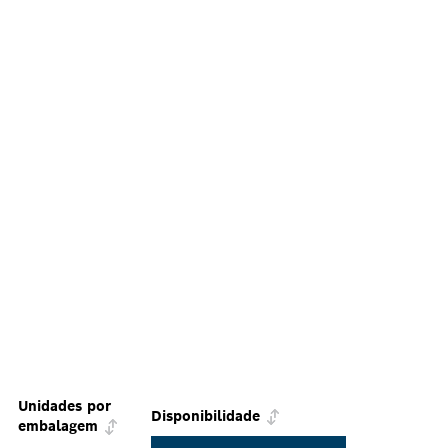
Unidades por
Disponibilidade
embalagem