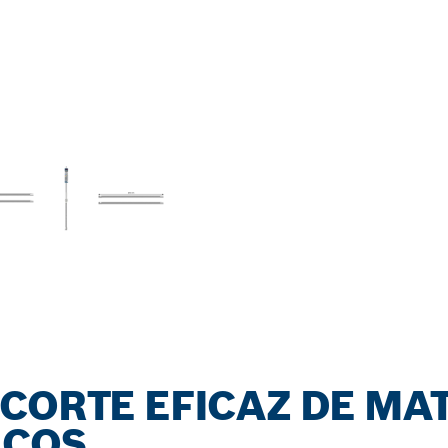
CORTE EFICAZ DE MAT
ICOS