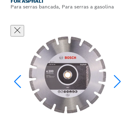
FOR ASPHALT
Para serras bancada, Para serras a gasolina