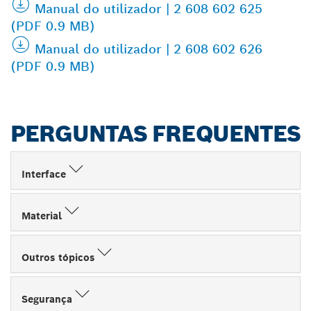
Manual do utilizador | 2 608 602 625
(PDF 0.9 MB)
Manual do utilizador | 2 608 602 626
(PDF 0.9 MB)
PERGUNTAS FREQUENTES
Interface
Material
Outros tópicos
Segurança