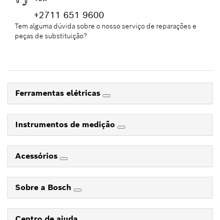
+2711 651 9600
Tem alguma dúvida sobre o nosso serviço de reparações e
peças de substituição?
Ferramentas elétricas
Instrumentos de medição
Acessórios
Sobre a Bosch
Centro de ajuda