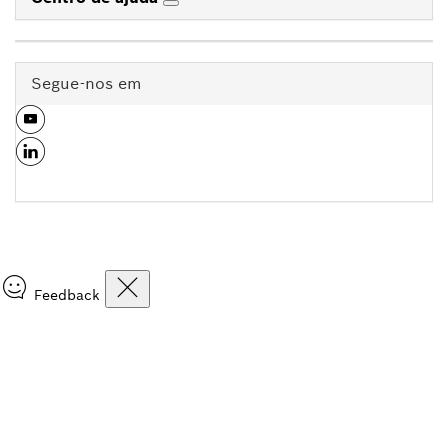
Segue-nos em
Feedback