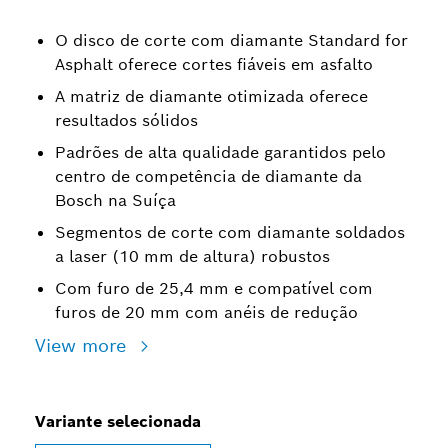
O disco de corte com diamante Standard for
Asphalt oferece cortes fiáveis em asfalto
A matriz de diamante otimizada oferece
resultados sólidos
Padrões de alta qualidade garantidos pelo
centro de competência de diamante da
Bosch na Suíça
Segmentos de corte com diamante soldados
a laser (10 mm de altura) robustos
Com furo de 25,4 mm e compatível com
furos de 20 mm com anéis de redução
View more
Variante selecionada