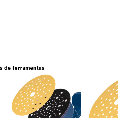
as de ferramentas