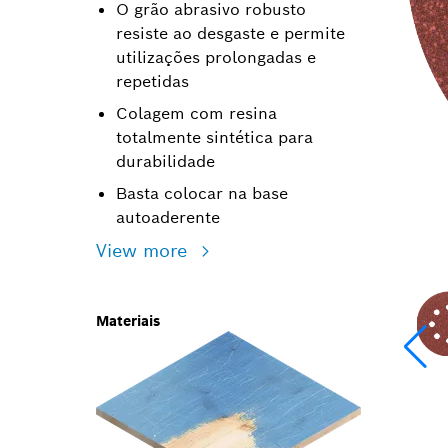
O grão abrasivo robusto
resiste ao desgaste e permite
utilizações prolongadas e
repetidas
Colagem com resina
totalmente sintética para
durabilidade
Basta colocar na base
autoaderente
View more
Materiais