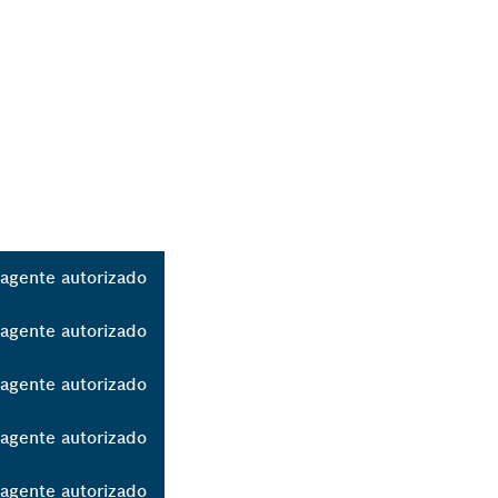
agente autorizado
agente autorizado
agente autorizado
agente autorizado
agente autorizado