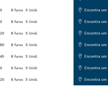
Encontra um 
0
8 furos
5 Unid.
Encontra um 
0
8 furos
5 Unid.
Encontra um 
20
8 furos
5 Unid.
Encontra um 
80
8 furos
5 Unid.
Encontra um 
40
8 furos
5 Unid.
Encontra um 
0
6 furos
5 Unid.
Encontra um 
20
6 furos
5 Unid.