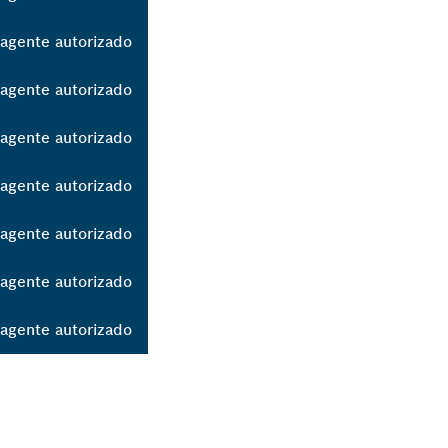
agente autorizado
agente autorizado
agente autorizado
agente autorizado
agente autorizado
agente autorizado
agente autorizado