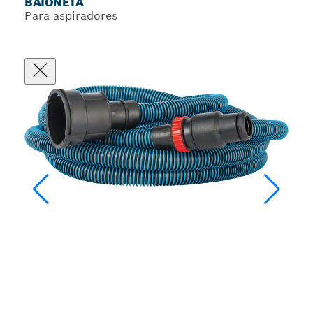
BAIONETA
Para aspiradores