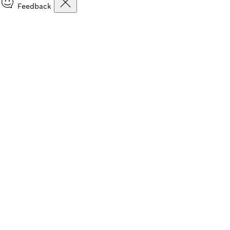
Feedback