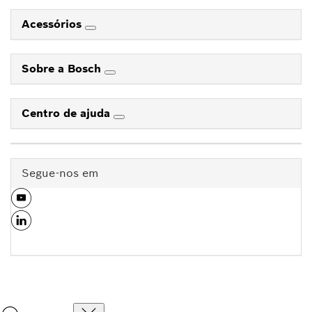
Acessórios
Sobre a Bosch
Centro de ajuda
Segue-nos em