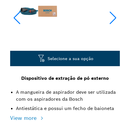
Selecione a sua opção
Dispositivo de extração de pó externo
A mangueira de aspirador deve ser utilizada
com os aspiradores da Bosch
Antiestática e possui um fecho de baioneta
View more