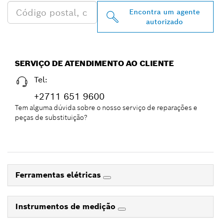
Encontra um agente
autorizado
SERVIÇO DE ATENDIMENTO AO CLIENTE
Tel:
+2711 651 9600
Tem alguma dúvida sobre o nosso serviço de reparações e
peças de substituição?
Ferramentas elétricas
Instrumentos de medição