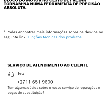
BLOCO DO MOTOR NO CESTO DE FRESAR
TORNAM-NA NUMA FERRAMENTA DE PRECISÃO
ABSOLUTA.
* Podes encontrar mais informações sobre os desvios no
seguinte link:
Funções técnicas dos produtos
SERVIÇO DE ATENDIMENTO AO CLIENTE
Tel:
+2711 651 9600
Tem alguma dúvida sobre o nosso serviço de reparações e
peças de substituição?