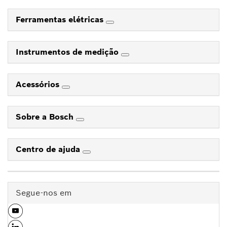
Ferramentas elétricas
Instrumentos de medição
Acessórios
Sobre a Bosch
Centro de ajuda
Segue-nos em