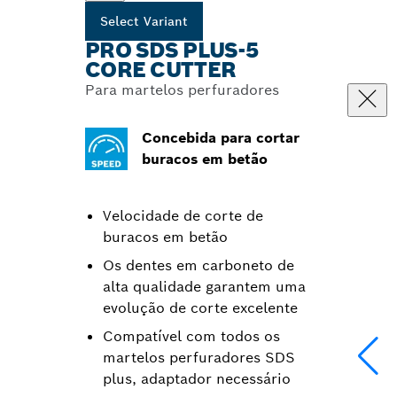
Select Variant
PRO SDS PLUS-5
CORE CUTTER
Para martelos perfuradores
Concebida para cortar
buracos em betão
Velocidade de corte de
buracos em betão
Os dentes em carboneto de
alta qualidade garantem uma
evolução de corte excelente
Compatível com todos os
martelos perfuradores SDS
plus, adaptador necessário