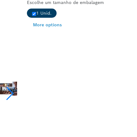
Escolhe um tamanho de embalagem
1 Unid.
More options