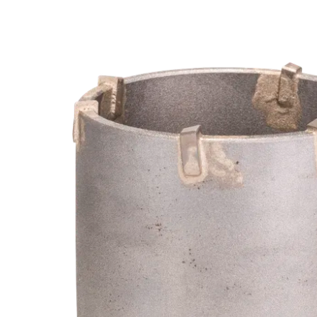
VELOCIDADE 