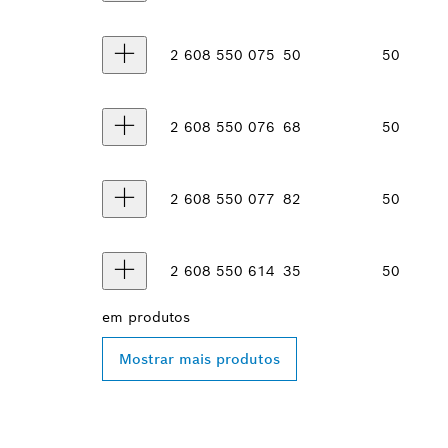
2 608 550 075
50
50
2 608 550 076
68
50
2 608 550 077
82
50
2 608 550 614
35
50
em
produtos
Mostrar mais produtos