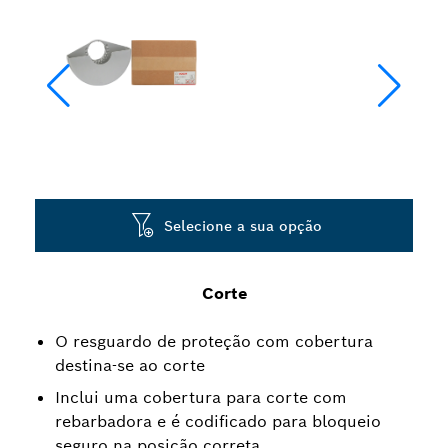
Selecione a sua opção
Corte
O resguardo de proteção com cobertura
destina-se ao corte
Inclui uma cobertura para corte com
rebarbadora e é codificado para bloqueio
seguro na posição correta