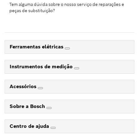
Tem alguma dúvida sobre o nosso serviço de reparações e
peças de substituição?
Ferramentas elétricas
Instrumentos de medição
Acessórios
Sobre a Bosch
Centro de ajuda