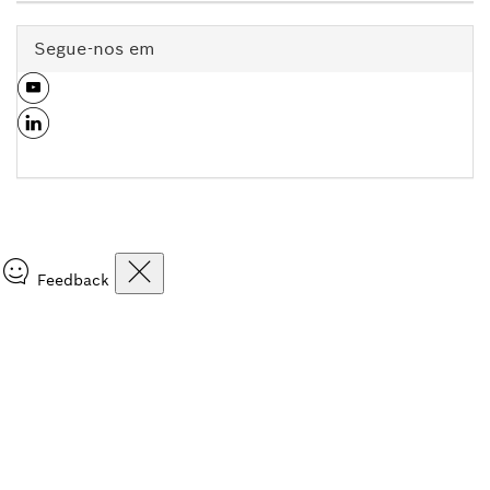
Segue-nos em
Feedback