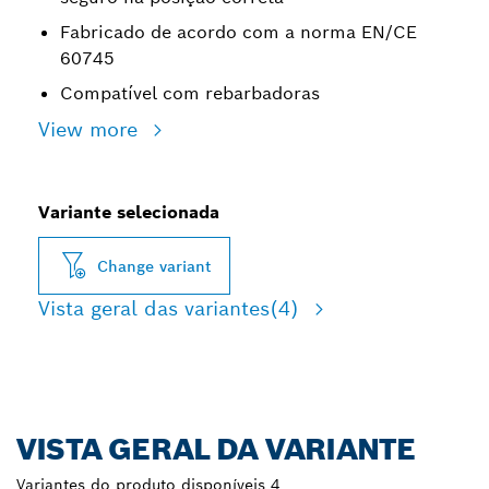
Fabricado de acordo com a norma EN/CE
60745
Compatível com rebarbadoras
View more
Variante selecionada
Change variant
Vista geral das variantes
(4)
VISTA GERAL DA VARIANTE
Variantes do produto disponíveis
4