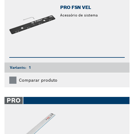
PRO FSN VEL
Acessório de sistema
Variants:
1
Comparar produto
PRO