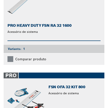
PRO HEAVY DUTY FSN RA 32 1600
Acessório de sistema
Variants:
1
Comparar produto
PRO
FSN OFA 32 KIT 800
Acessório de sistema