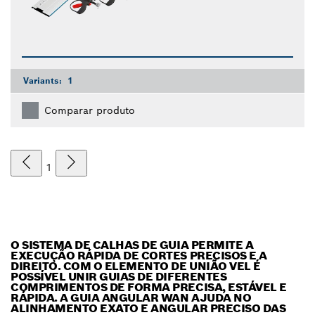
Variants:
1
Comparar produto
1
O SISTEMA DE CALHAS DE GUIA PERMITE A
EXECUÇÃO RÁPIDA DE CORTES PRECISOS E A
DIREITO. COM O ELEMENTO DE UNIÃO VEL É
POSSÍVEL UNIR GUIAS DE DIFERENTES
COMPRIMENTOS DE FORMA PRECISA, ESTÁVEL E
RÁPIDA. A GUIA ANGULAR WAN AJUDA NO
ALINHAMENTO EXATO E ANGULAR PRECISO DAS