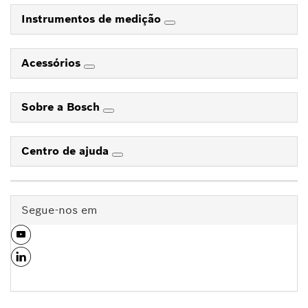
Instrumentos de medição
Acessórios
Sobre a Bosch
Centro de ajuda
Segue-nos em