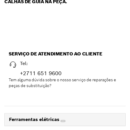
CALHAS DE GUIA NA PEÇA.
SERVIÇO DE ATENDIMENTO AO CLIENTE
Tel:
+2711 651 9600
Tem alguma dúvida sobre o nosso serviço de reparações e
peças de substituição?
Ferramentas elétricas