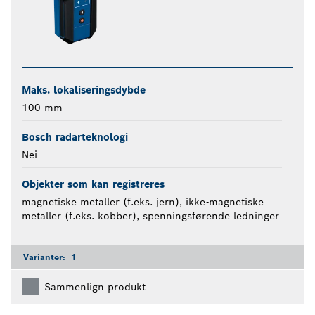
Maks. lokaliseringsdybde
100 mm
Bosch radarteknologi
Nei
Objekter som kan registreres
magnetiske metaller (f.eks. jern), ikke-magnetiske
metaller (f.eks. kobber), spenningsførende ledninger
Varianter:
1
Sammenlign produkt