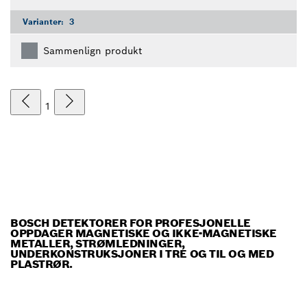
Varianter:
3
Sammenlign produkt
1
BOSCH DETEKTORER FOR PROFESJONELLE
OPPDAGER MAGNETISKE OG IKKE-MAGNETISKE
METALLER, STRØMLEDNINGER,
UNDERKONSTRUKSJONER I TRE OG TIL OG MED
PLASTRØR.