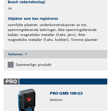
Bosch radarteknologi
Ja
Objekter som kan registreres
vannfylte plastrør, underkonstruksjoner av tre,
spenningsførende ledninger, ikke-spenningsførende
kabler, magnetiske metaller (f.eks. jern), ikke-
magnetiske metaller (f.eks. kobber), Tomme plastrør
Varianter:
1
Sammenlign produkt
PRO
PRO GMS 100-23
Detektor