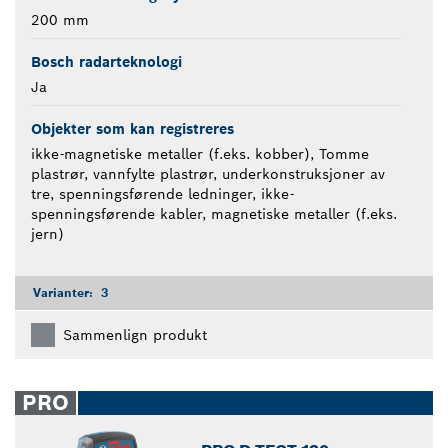
200 mm
Bosch radarteknologi
Ja
Objekter som kan registreres
ikke-magnetiske metaller (f.eks. kobber), Tomme
plastrør, vannfylte plastrør, underkonstruksjoner av
tre, spenningsførende ledninger, ikke-
spenningsførende kabler, magnetiske metaller (f.eks.
jern)
Varianter:
3
Sammenlign produkt
PRO