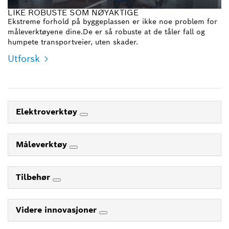
LIKE ROBUSTE SOM NØYAKTIGE
Ekstreme forhold på byggeplassen er ikke noe problem for
måleverktøyene dine.De er så robuste at de tåler fall og
humpete transportveier, uten skader.
Utforsk
Elektroverktøy
Måleverktøy
Tilbehør
Videre innovasjoner