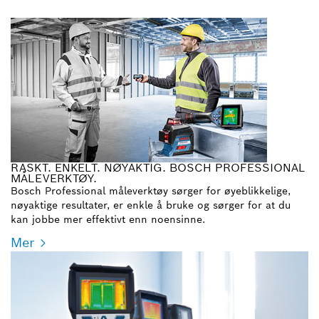
RASKT. ENKELT. NØYAKTIG. BOSCH PROFESSIONAL
MÅLEVERKTØY.
Bosch Professional måleverktøy sørger for øyeblikkelige,
nøyaktige resultater, er enkle å bruke og sørger for at du
kan jobbe mer effektivt enn noensinne.
Mer