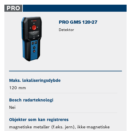
PRO
PRO GMS 120-27
Detektor
Maks. lokaliseringsdybde
120 mm
Bosch radarteknologi
Nei
Objekter som kan registreres
magnetiske metaller (f.eks. jern), ikke-magnetiske