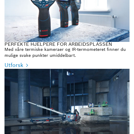
PERFEKTE HJELPERE FOR ARBEIDSPLASSEN
Med våre termiske kameraer og IR-termometeret finner du
mulige svake punkter umiddelbart.
Utforsk