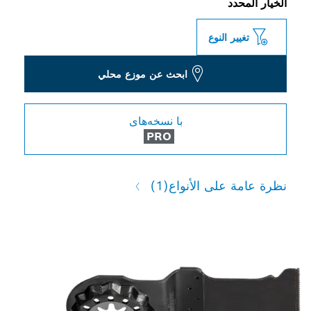
الخيار المحدد
تغيير النوع
ابحث عن موزع محلي
با نسخه‌های
PRO
نظرة عامة على الأنواع
(1)