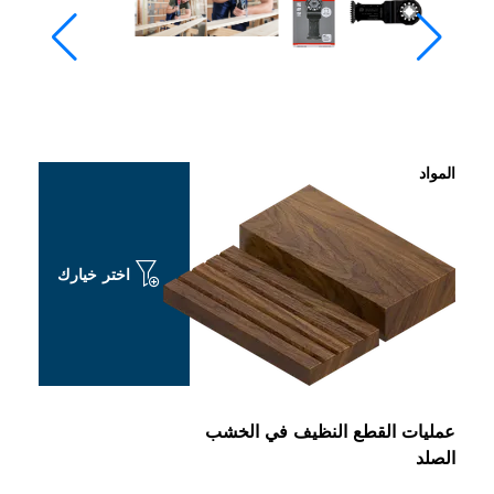
المواد
اختر خيارك
عمليات القطع النظيف في الخشب
الصلد