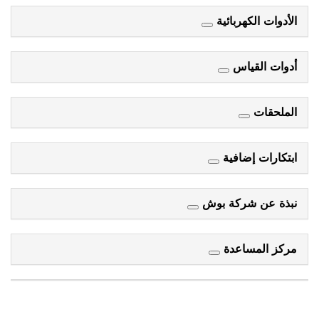
الأدوات الكهربائية
أدوات القياس
الملحقات
ابتكارات إضافية
نبذة عن شركة بوش
مركز المساعدة