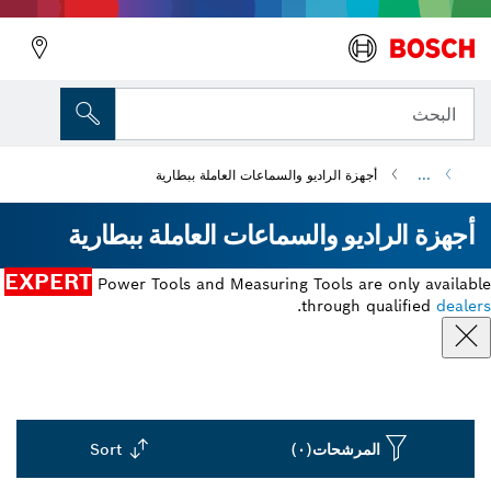
البحث
...
أجهزة الراديو والسماعات العاملة ببطارية
أجهزة الراديو والسماعات العاملة ببطارية
EXPERT
Power Tools and Measuring Tools are only available
.
through qualified
dealers
المرشحات
(٠)
Sort
Dropdown