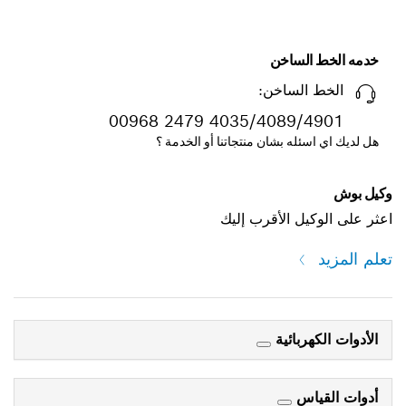
خدمه الخط الساخن
الخط الساخن:
00968 2479 4035/4089/4901
هل لديك اي اسئله بشان منتجاتنا أو الخدمة ؟
وكيل بوش
اعثر على الوكيل الأقرب إليك
تعلم المزيد
الأدوات الكهربائية
أدوات القياس