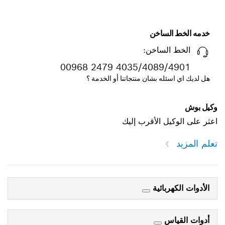
خدمه الخط الساخن
الخط الساخن:
00968 2479 4035/4089/4901
هل لديك اي اسئله بشان منتجاتنا أو الخدمة ؟
وكيل بوش
اعثر على الوكيل الأقرب إليك
تعلم المزيد
الأدوات الكهربائية
أدوات القياس