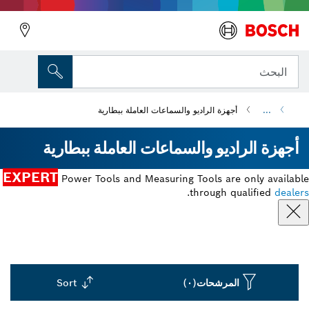
البحث
...
أجهزة الراديو والسماعات العاملة ببطارية
أجهزة الراديو والسماعات العاملة ببطارية
EXPERT
Power Tools and Measuring Tools are only available
.
through qualified
dealers
المرشحات
(٠)
Sort
Dropdown