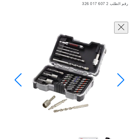
رقم الطلب 2 607 017 326