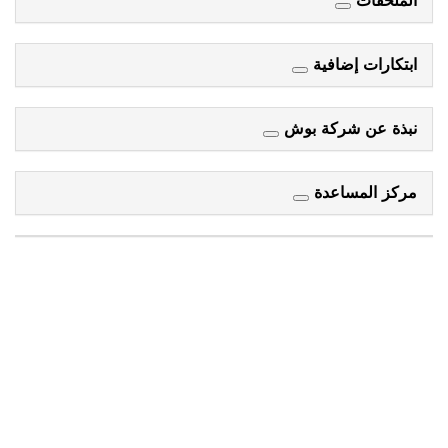
الملحقات
ابتكارات إضافية
نبذة عن شركة بوش
مركز المساعدة