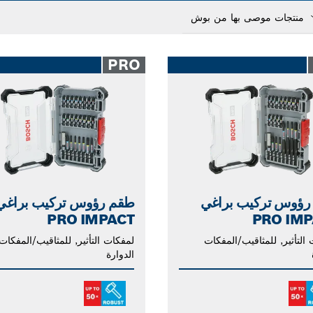
Dropd
cl
PRO
رؤوس تركيب براغي
طقم رؤوس تركيب براغي
PRO IMPACT
PRO IMP
التأثير, للمثاقيب/المفكات
لمفكات التأثير, للمثاقيب/المفكات
الدوارة