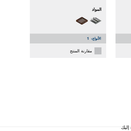
المواد
الأنواع:
1
مقارنة المنتج
إليك