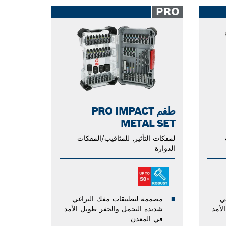
PRO
طقم PRO IMPACT
METAL SET
لمفكات التأثير, للمثاقيب/المفكات
الدوارة
ي
مصممة لتطبيقات مفك البراغي
لأمد
شديدة التحمل والحفر طويل الأمد
في المعدن