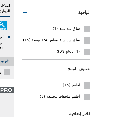
لمفكات 
الدوارة
الواجهة
ساق سداسية (1)
ساق سداسية مقاس 1/4 بوصة (15)
rd
SDS plus (1)
الأنواع:
تصنيف المنتج
م
أطقم (15)
PRO
أطقم ملحقات مختلفة (3)
فلاتر إضافية