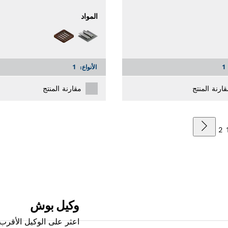
المواد
1
الأنواع:
1
قارنة المنتج
مقارنة المنتج
2
وكيل بوش
اعثر على الوكيل الأقرب 