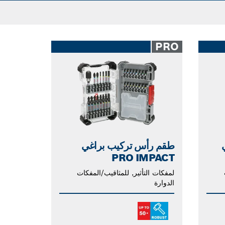
PRO
طقم رأس تركيب براغي
PRO IMPACT
لمفكات التأثير, للمثاقيب/المفكات
الدوارة