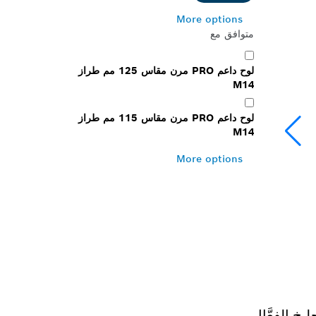
More options
متوافق مع
لوح داعم PRO مرن مقاس 125 مم طراز
M14
لوح داعم PRO مرن مقاس 115 مم طراز
M14
More options
خ الفعَّال