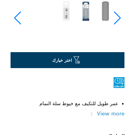
اختر خيارك
عمر طويل للتكيف مع خيوط سلة النمام
View more