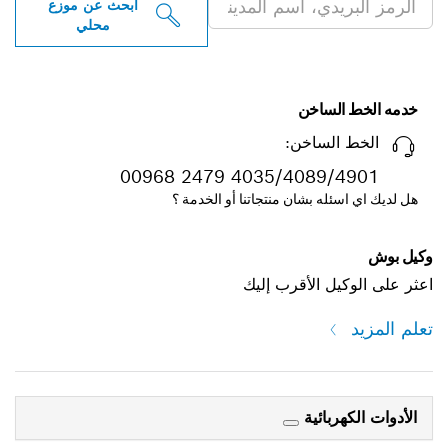
ابحث عن موزع
محلي
خدمه الخط الساخن
الخط الساخن:
00968 2479 4035/4089/4901
هل لديك اي اسئله بشان منتجاتنا أو الخدمة ؟
وكيل بوش
اعثر على الوكيل الأقرب إليك
تعلم المزيد
الأدوات الكهربائية