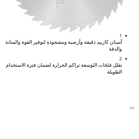
يد دقيقة وأرضية ومشحوذة لتوفير القوة والمتانة
ات التَوسعة تراكم الحرارة لضمان فترة الاستخدام