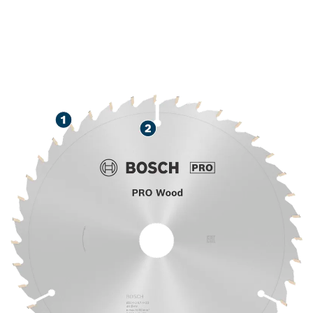
شب طويل العمر