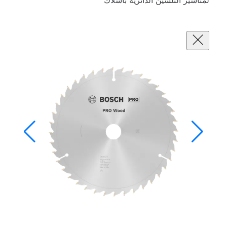
ين الدائرية بأسلاك