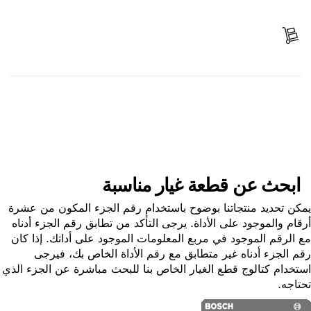
ادفع
استلم الجزء
ابحث عن قطعة غيار
ابحث عن قطعة غيار مناسبة
ن تحديد منتجاتنا بوضوح باستخدام رقم الجزء المكون من عشرة
ام والموجود على الأداة. يرجى التأكد من تطابق رقم الجزء أدناه
الرقم الموجود في مربع المعلومات الموجود على أداتك. إذا كان
 الجزء أدناه غير متطابق مع رقم الأداة الخاص بك، فيرجى
خدام كتالوج قطع الغيار الخاص بنا للبحث مباشرة عن الجزء الذي
اجه.