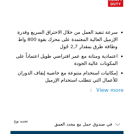
سرعة تنفيذ العمل من خلال الاختراق السريع وقدرة
الإزميل العالية المعتمدة على محرك بقوة 800 واط
وطاقة طرق بمقدار 2,7 جُول
اعتمادية ومتانة مع عمر افتراضي طويل اعتماداً على
المكونات عالية الجودة
إمكانيات استخدام متنوعة مع خاصية إيقاف الدوران
للأعمال التي تتطلب استخدام الإزميل
View more
تحديد نوع