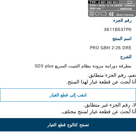
رقم الجزء
3611B537P0
اسم المنتج
PRO GBH 2-26 DRE
الشرح
مطرقة دورانية مزودة بنظام التثبيت السريع SDS plus
، رقم الجزء متطابق.
 أبحث عن قطعة غيار لهذا المنتج.
اذهب إلى قطع الغيار
 رقم الجزء غير متطابق.
 أبحث عن قطعة غيار لمنتج مختلف.
تصفح كتالوج قطع الغيار