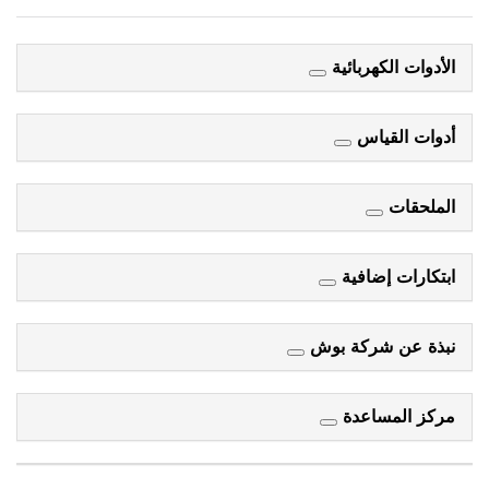
الأدوات الكهربائية
أدوات القياس
الملحقات
ابتكارات إضافية
نبذة عن شركة بوش
مركز المساعدة