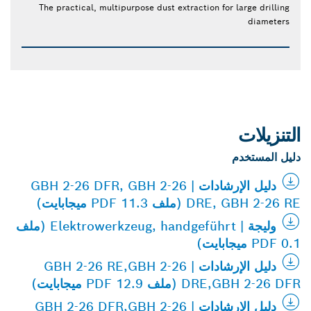
The practical, multipurpose dust extraction for large drilling
diameters
التنزيلات
دليل المستخدم
دليل الإرشادات | GBH 2-26 DFR, GBH 2-26
DRE, GBH 2-26 RE (ملف PDF 11.3 ميجابايت)
وليجة | Elektrowerkzeug, handgeführt (ملف
PDF 0.1 ميجابايت)
دليل الإرشادات | GBH 2-26 RE,GBH 2-26
DRE,GBH 2-26 DFR (ملف PDF 12.9 ميجابايت)
دليل الإرشادات | GBH 2-26 DFR,GBH 2-26