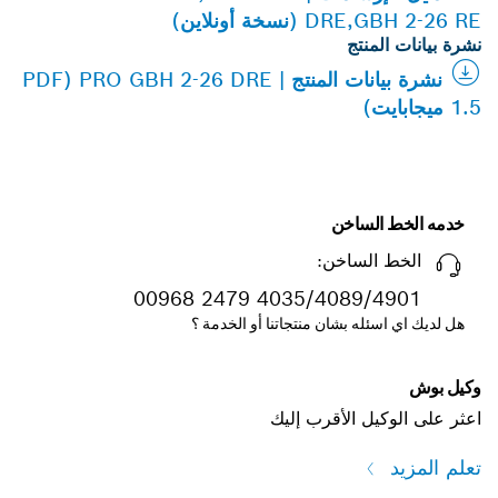
DRE,GBH 2-26 RE (نسخة أونلاين)
نشرة بيانات المنتج
نشرة بيانات المنتج | PRO GBH 2-26 DRE (PDF
1.5 ميجابايت)
خدمه الخط الساخن
الخط الساخن:
00968 2479 4035/4089/4901
هل لديك اي اسئله بشان منتجاتنا أو الخدمة ؟
وكيل بوش
اعثر على الوكيل الأقرب إليك
تعلم المزيد