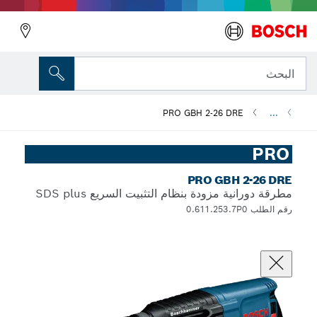
البحث
PRO GBH 2-26 DRE
...
PRO
PRO GBH 2-26 DRE
مطرقة دورانية مزودة بنظام التثبيت السريع SDS plus
رقم الطلب 0.611.253.7P0