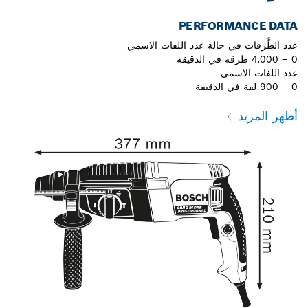
PERFORMANCE DATA
عدد الطَّرقات في حالة عدد اللفات الاسمي
0 – 4.000 طرقة في الدقيقة
عدد اللفات الاسمي
0 – 900 لفة في الدقيقة
أظهر المزيد