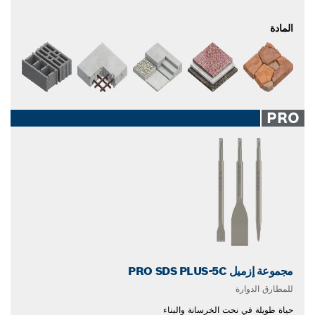
المادة
PRO
مجموعة إزميل PRO SDS PLUS-5C
للمطارق الدوارة
حياة طويلة في نحت الخرسانة والبناء