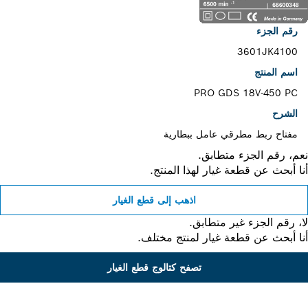
رقم الجزء
3601JK4100
اسم المنتج
PRO GDS 18V-450 PC
الشرح
مفتاح ربط مطرقي عامل ببطارية
، رقم الجزء متطابق.
 أبحث عن قطعة غيار لهذا المنتج.
اذهب إلى قطع الغيار
 رقم الجزء غير متطابق.
 أبحث عن قطعة غيار لمنتج مختلف.
تصفح كتالوج قطع الغيار