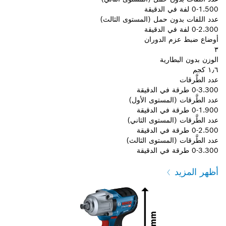
0-1.500 لفة في الدقيقة
عدد اللفات بدون حمل (المستوى الثالث)
0-2.300 لفة في الدقيقة
أوضاع ضبط عزم الدوران
٣
الوزن بدون البطارية
١٫٦ كجم
عدد الطَّرقات
0-3.300 طرقة في الدقيقة
عدد الطَّرقات (المستوى الأول)
0-1.900 طرقة في الدقيقة
عدد الطَّرقات (المستوى الثاني)
0-2.500 طرقة في الدقيقة
عدد الطَّرقات (المستوى الثالث)
0-3.300 طرقة في الدقيقة
أظهر المزيد