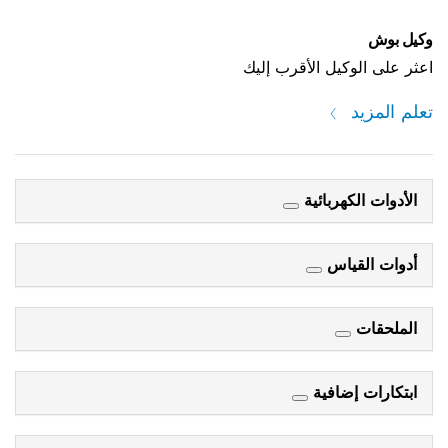
وكيل بوش
اعثر على الوكيل الأقرب إليك
تعلم المزيد
الأدوات الكهربائية
أدوات القياس
الملحقات
ابتكارات إضافية