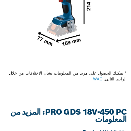
* يمكنك الحصول على مزيد من المعلومات بشأن الاختلافات من خلال
الرابط التالي:
WAC
PRO GDS 18V-450 PC: المزيد من
المعلومات