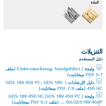
المادة
التنزيلات
دليل المستخدم
وليجة | Elektrowerkzeug, handgeführt (ملف
PDF 0.1 ميجابايت)
دليل الإرشادات | GDS 18V-450 PC, GDS 18V-
450 HC (ملف PDF 7.9 ميجابايت)
وليجة | GDS 18V-450 HC,GDS 18V-450 PC
... 0H,GDS18V-450P (ملف PDF 0.3 ميجابايت)