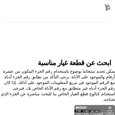
استلم الجزء
ابحث عن قطعة غيار
ابحث عن قطعة غيار مناسبة
ن تحديد منتجاتنا بوضوح باستخدام رقم الجزء المكون من عشرة
ام والموجود على الأداة. يرجى التأكد من تطابق رقم الجزء أدناه
الرقم الموجود في مربع المعلومات الموجود على أداتك. إذا كان
 الجزء أدناه غير متطابق مع رقم الأداة الخاص بك، فيرجى
خدام كتالوج قطع الغيار الخاص بنا للبحث مباشرة عن الجزء الذي
اجه.