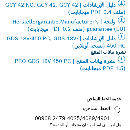
دليل الإرشادات | GCY 42 NC, GCY 42, GCY 42
(ملف PDF 6.4 ميجابايت)
وليجة | Herstellergarantie,Manufacturer's
guarantee (EU) (ملف PDF 0.2 ميجابايت)
دليل الإرشادات | GDS 18V-450 PC, GDS 18V-
450 HC (نسخة أونلاين)
نشرة بيانات المنتج
نشرة بيانات المنتج | PRO GDS 18V-450 PC
(PDF 1.5 ميجابايت)
خدمه الخط الساخن
الخط الساخن:
00968 2479 4035/4089/4901
هل لديك اي اسئله بشان منتجاتنا أو الخدمة ؟