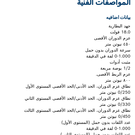
المواصفات الفنية
بيانات اضافيه
جهد البطارية
18.0 فولت
عزم الدوران الأقصى
٤٥٠ نيوتن متر
سرعة الدوران بدون حمل
0-1.000 لفة في الدقيقة
مثبت أدوات
1/2 بوصة مربعة
عزم الربط الأقصى.
٨٠٠ نيوتن متر
نطاق عزم الدوران، الحد الأدنى/الحد الأقصى المستوى الأول
0/250 نيوتن متر
نطاق عزم الدوران، الحد الأدنى/الحد الأقصى المستوى الثاني
0/330 نيوتن متر
نطاق عزم الدوران، الحد الأدنى/الحد الأقصى المستوى الثالث
0/450 نيوتن متر
عدد اللفات بدون حمل (المستوى الأول)
0-1.000 لفة في الدقيقة
عدد اللفات بدون حمل (المستوى الثاني)