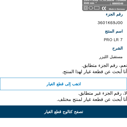
رقم الجزء
3601K69J00
اسم المنتج
PRO LR 7
الشرح
مستقبل الليزر
، رقم الجزء متطابق.
 أبحث عن قطعة غيار لهذا المنتج.
اذهب إلى قطع الغيار
 رقم الجزء غير متطابق.
 أبحث عن قطعة غيار لمنتج مختلف.
تصفح كتالوج قطع الغيار