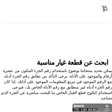
استلم الجزء
ابحث عن قطعة غيار
ابحث عن قطعة غيار مناسبة
ن تحديد منتجاتنا بوضوح باستخدام رقم الجزء المكون من عشرة
ام والموجود على الأداة. يرجى التأكد من تطابق رقم الجزء أدناه
الرقم الموجود في مربع المعلومات الموجود على أداتك. إذا كان
 الجزء أدناه غير متطابق مع رقم الأداة الخاص بك، فيرجى
خدام كتالوج قطع الغيار الخاص بنا للبحث مباشرة عن الجزء الذي
اجه.