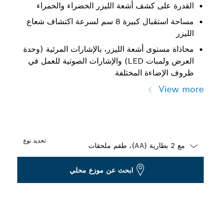
القدرة على كشف أشعة الليزر الخضراء والحمراء
مساحة استقبال كبيرة 8 سم لسرعة اكتشاف شعاع
الليزر
محاذاة مستوى أشعة الليزر، بالإشارات المرئية (وحدة
العرض ولمبات LED‏) والإشارات الصوتية للعمل في
ظروف الإضاءة المختلفة
View more
تحديد نوع
Dropdown
ابحث عن موزع محلي
closed