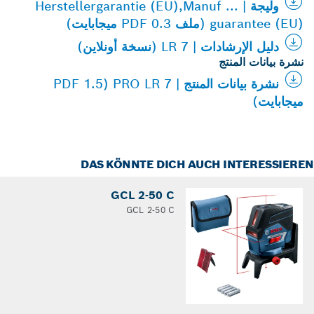
وليجة | Herstellergarantie (EU),Manuf ...
guarantee (EU) (ملف PDF 0.3 ميجابايت)
دليل الإرشادات | LR 7 (نسخة أونلاين)
نشرة بيانات المنتج
نشرة بيانات المنتج | PRO LR 7 (PDF 1.5
ميجابايت)
DAS KÖNNTE DICH AUCH INTERESSIER
GCL 2-50 C
GCL 2-50 C