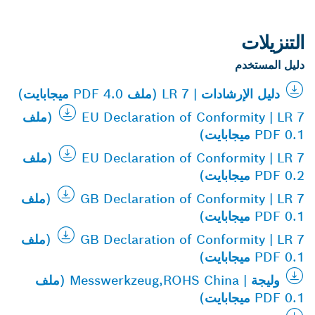
التنزيلات
دليل المستخدم
دليل الإرشادات | LR 7 (ملف PDF 4.0 ميجابايت)
EU Declaration of Conformity | LR 7 (ملف
PDF 0.1 ميجابايت)
EU Declaration of Conformity | LR 7 (ملف
PDF 0.2 ميجابايت)
GB Declaration of Conformity | LR 7 (ملف
PDF 0.1 ميجابايت)
GB Declaration of Conformity | LR 7 (ملف
PDF 0.1 ميجابايت)
وليجة | Messwerkzeug,ROHS China (ملف
PDF 0.1 ميجابايت)