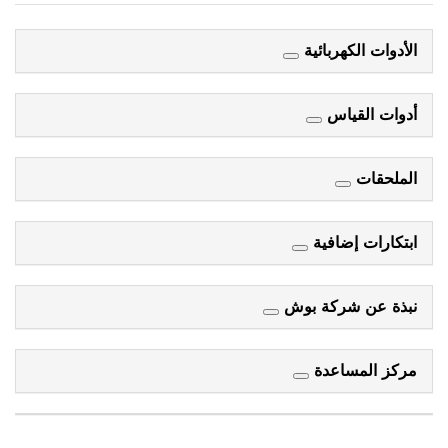
الأدوات الكهربائية
أدوات القياس
الملحقات
ابتكارات إضافية
نبذة عن شركة بوش
مركز المساعدة