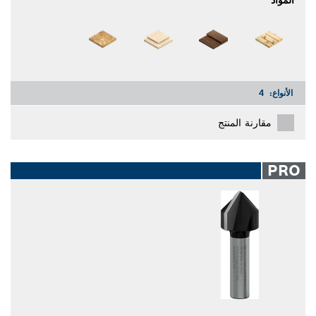
المواد
الأنواع:
4
مقارنة المنتج
PRO