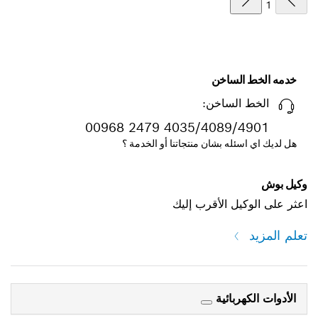
1
خدمه الخط الساخن
الخط الساخن:
00968 2479 4035/4089/4901
هل لديك اي اسئله بشان منتجاتنا أو الخدمة ؟
وكيل بوش
اعثر على الوكيل الأقرب إليك
تعلم المزيد
الأدوات الكهربائية