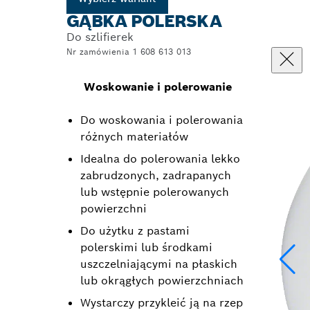
GĄBKA POLERSKA
Do szlifierek
Nr zamówienia 1 608 613 013
Woskowanie i polerowanie
Do woskowania i polerowania
różnych materiałów
Idealna do polerowania lekko
zabrudzonych, zadrapanych
lub wstępnie polerowanych
powierzchni
Do użytku z pastami
polerskimi lub środkami
uszczelniającymi na płaskich
lub okrągłych powierzchniach
Wystarczy przykleić ją na rzep