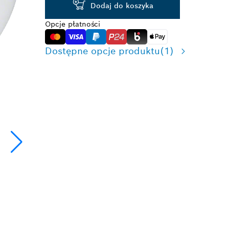
Dodaj do koszyka
Opcje płatności
Dostępne opcje produktu
(1)