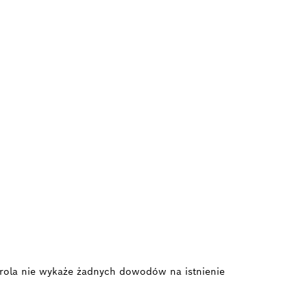
ontrola nie wykaże żadnych dowodów na istnienie