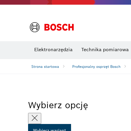
Elektronarzędzia
Technika pomiarowa
Strona startowa
Profesjonalny osprzęt Bosch
Wybierz opcję
Wybierz wariant