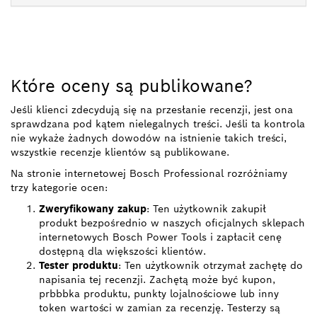
Które oceny są publikowane?
Jeśli klienci zdecydują się na przesłanie recenzji, jest ona
sprawdzana pod kątem nielegalnych treści. Jeśli ta kontrola
nie wykaże żadnych dowodów na istnienie takich treści,
wszystkie recenzje klientów są publikowane.
Na stronie internetowej Bosch Professional rozróżniamy
trzy kategorie ocen:
Zweryfikowany zakup
: Ten użytkownik zakupił
produkt bezpośrednio w naszych oficjalnych sklepach
internetowych Bosch Power Tools i zapłacił cenę
dostępną dla większości klientów.
Tester produktu
: Ten użytkownik otrzymał zachętę do
napisania tej recenzji. Zachętą może być kupon,
prbbbka produktu, punkty lojalnościowe lub inny
token wartości w zamian za recenzję. Testerzy są