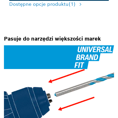
Dostępne opcje produktu
(1)
Pasuje do narzędzi większości marek