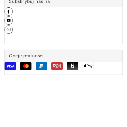
Subskrybuj nas na
Opcje płatności