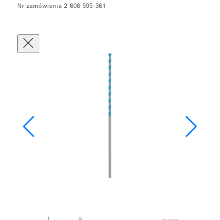
Nr zamówienia 2 608 595 361