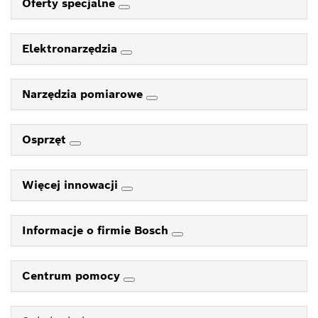
Oferty specjalne
Elektronarzędzia
Narzędzia pomiarowe
Osprzęt
Więcej innowacji
Informacje o firmie Bosch
Centrum pomocy