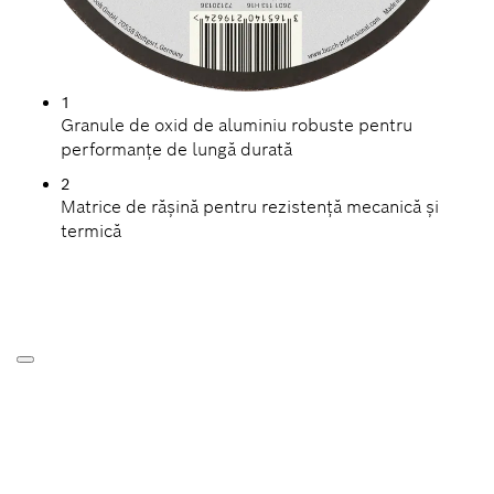
1
Granule de oxid de aluminiu robuste pentru
performanțe de lungă durată
2
Matrice de rășină pentru rezistență mecanică și
termică