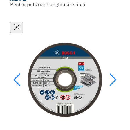
Pentru polizoare unghiulare mici