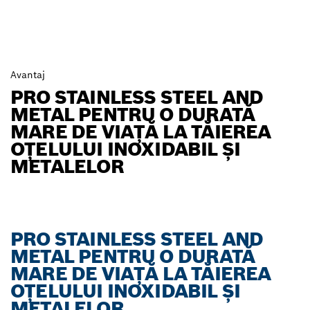
Avantaj
PRO STAINLESS STEEL AND
METAL PENTRU O DURATĂ
MARE DE VIAȚĂ LA TĂIEREA
OȚELULUI INOXIDABIL ȘI
METALELOR
PRO STAINLESS STEEL AND
METAL PENTRU O DURATĂ
MARE DE VIAȚĂ LA TĂIEREA
OȚELULUI INOXIDABIL ȘI
METALELOR