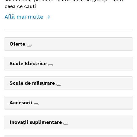
ceea ce cauti
Află mai multe
Oferte
Scule Electrice
Scule de măsurare
Accesorii
Inovaţii suplimentare