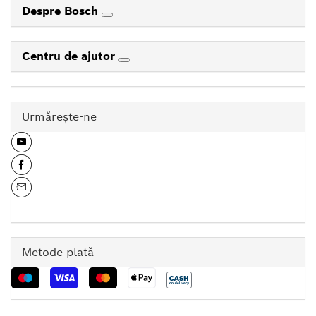
Despre Bosch
Centru de ajutor
Urmăreşte-ne
Metode plată