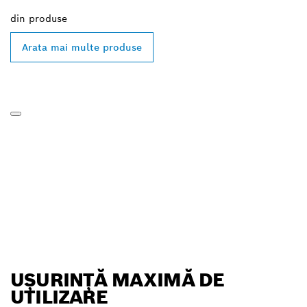
din
produse
Arata mai multe produse
UȘURINȚĂ MAXIMĂ DE
UTILIZARE