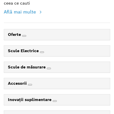
ceea ce cauti
Află mai multe
Oferte
Scule Electrice
Scule de măsurare
Accesorii
Inovaţii suplimentare