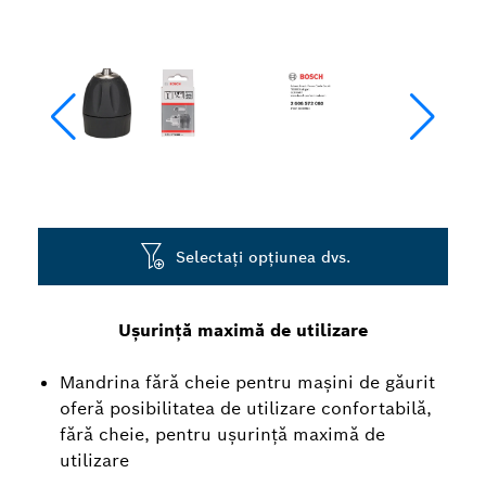
Selectați opțiunea dvs.
Ușurință maximă de utilizare
Mandrina fără cheie pentru mașini de găurit
oferă posibilitatea de utilizare confortabilă,
fără cheie, pentru ușurință maximă de
utilizare