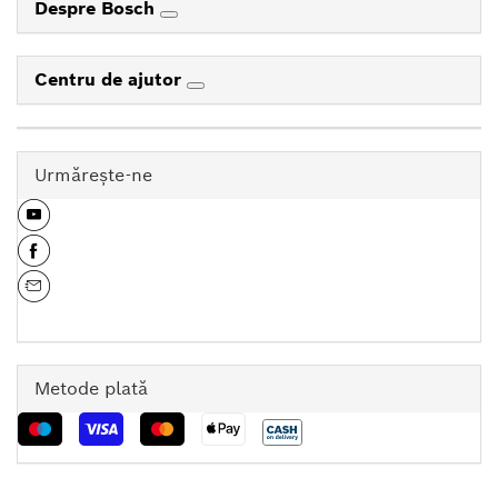
Despre Bosch
Centru de ajutor
Urmăreşte-ne
Metode plată